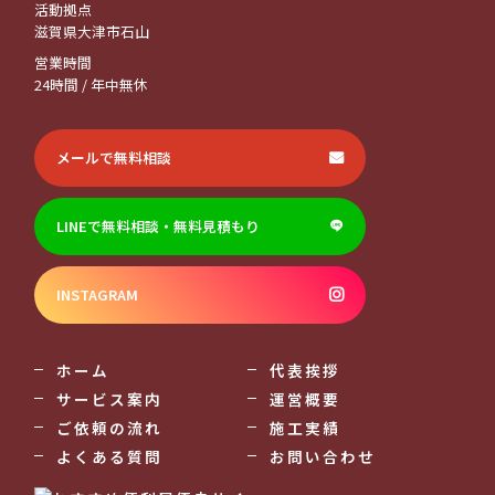
活動拠点
滋賀県大津市石山
営業時間
24時間 / 年中無休
メールで無料相談
LINEで無料相談・無料見積もり
INSTAGRAM
ホーム
代表挨拶
サービス案内
運営概要
ご依頼の流れ
施工実績
よくある質問
お問い合わせ