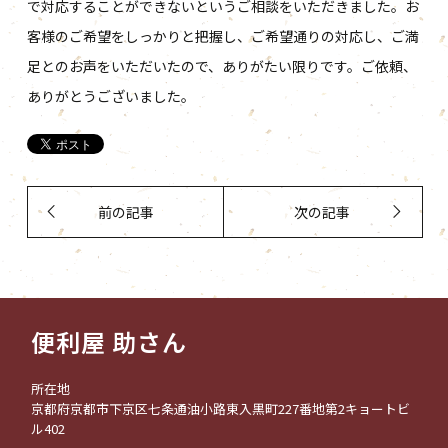
で対応することができないというご相談をいただきました。お
客様のご希望をしっかりと把握し、ご希望通りの対応し、ご満
足とのお声をいただいたので、ありがたい限りです。ご依頼、
ありがとうございました。
前の記事
次の記事
便利屋 助さん
所在地
京都府京都市下京区七条通油小路東入黒町227番地第2キョートビ
ル402